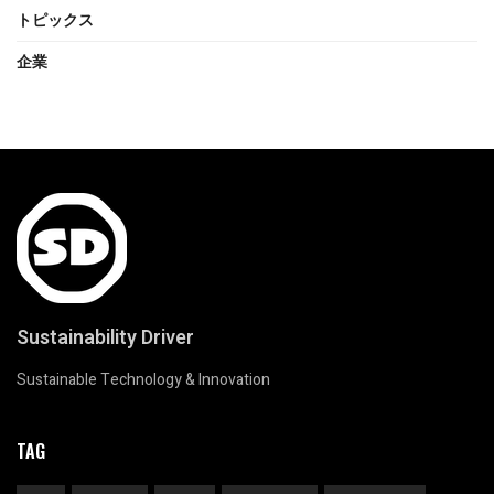
トピックス
企業
Sustainability Driver
Sustainable Technology & Innovation
TAG