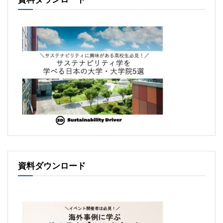
資料ダウンロード