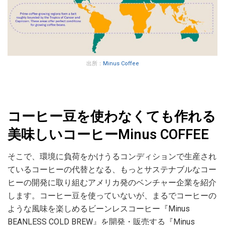
出所：
Minus Coffee
コーヒー豆を使わなくても作れる
美味しいコーヒーMinus COFFEE
そこで、環境に負荷をかけうるコンディションで生産され
ているコーヒーの代替となる、もっとサステナブルなコー
ヒーの開発に取り組むアメリカ発のベンチャー企業を紹介
します。コーヒー豆を使っていないが、まるでコーヒーの
ような風味を楽しめるビーンレスコーヒー『Minus
BEANLESS COLD BREW』を開発・販売する『Minus