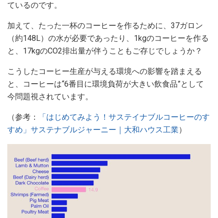
ているのです。
加えて、たった一杯のコーヒーを作るために、37ガロン
（約148L）の水が必要であったり、1kgのコーヒーを作る
と、17kgのCO2排出量が伴うこともご存じでしょうか？
こうしたコーヒー生産が与える環境への影響を踏まえる
と、コーヒーは“6番目に環境負荷が大きい飲食品”として
今問題視されています。
（参考：
「はじめてみよう！サステイナブルコーヒーのす
すめ」サステナブルジャーニー｜大和ハウス工業
）