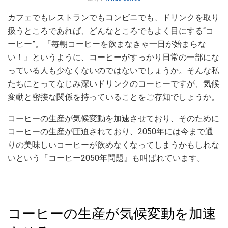
カフェでもレストランでもコンビニでも、ドリンクを取り
扱うところであれば、どんなところでもよく目にする“コ
ーヒー”。『毎朝コーヒーを飲まなきゃ一日が始まらな
い！』というように、コーヒーがすっかり日常の一部にな
っている人も少なくないのではないでしょうか。そんな私
たちにとってなじみ深いドリンクのコーヒーですが、気候
変動と密接な関係を持っていることをご存知でしょうか。
コーヒーの生産が気候変動を加速させており、そのために
コーヒーの生産が圧迫されており、2050年には今まで通
りの美味しいコーヒーが飲めなくなってしまうかもしれな
いという『コーヒー2050年問題』も叫ばれています。
コーヒーの生産が気候変動を加速