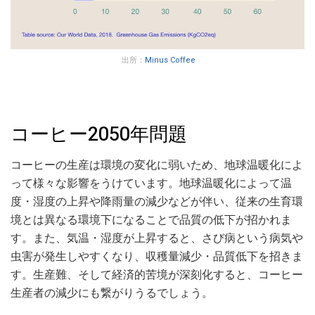
出所：
Minus Coffee
コーヒー2050年問題
コーヒーの生産は環境の変化に弱いため、地球温暖化によ
って様々な影響をうけています。地球温暖化によって温
度・湿度の上昇や降雨量の減少などが伴い、従来の生育環
境とは異なる環境下になることで品質の低下が招かれま
す。また、気温・湿度が上昇すると、さび病という病気や
虫害が発生しやすくなり、収穫量減少・品質低下を招きま
す。生産難、そして経済的苦境が深刻化すると、コーヒー
生産者の減少にも繋がりうるでしょう。