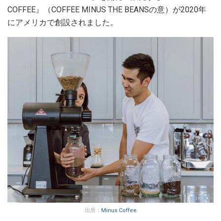
COFFEE』（COFFEE MINUS THE BEANSの意）が2020年
にアメリカで創設されました。
出所：
Minus Coffee