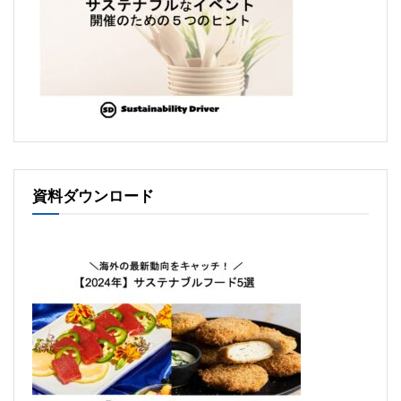
資料ダウンロード