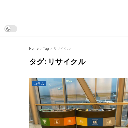
Home
Tag
リサイクル
タグ:
リサイクル
コラム