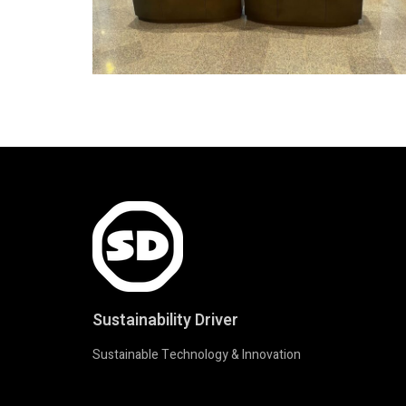
Sustainability Driver
Sustainable Technology & Innovation