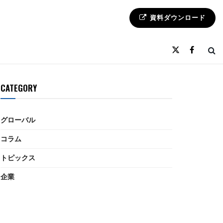
資料ダウンロード
CATEGORY
グローバル
コラム
トピックス
企業