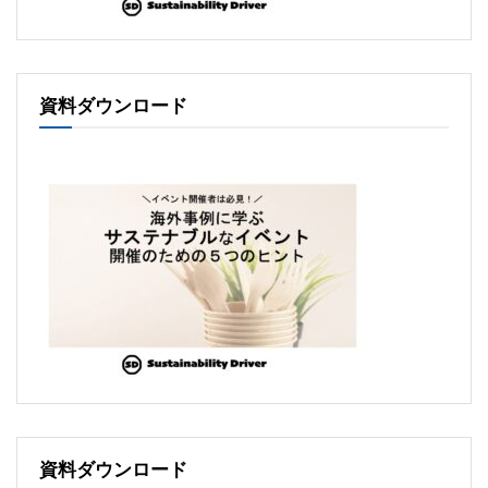
資料ダウンロード
資料ダウンロード