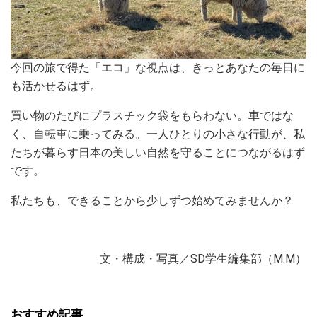
今回の旅で得た「エコ」な視点は、きっとあなたの毎日に
も活かせるはず。
買い物のたびにプラスチック袋をもらわない。車ではな
く、自転車に乗ってみる。一人ひとりの小さな行動が、私
たちが暮らす日本の美しい自然を守ることにつながるはず
です。
私たちも、できることから少しずつ始めてみませんか？
文・構成・写真／SD学生編集部（M.M）
おすすめ記事