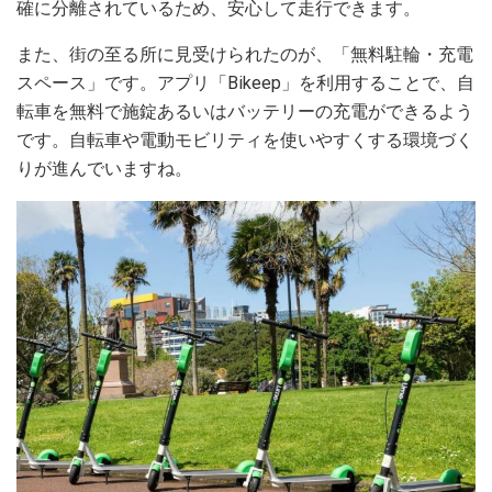
確に分離されているため、安心して走行できます。
また、街の至る所に見受けられたのが、「無料駐輪・充電
スペース」です。アプリ「Bikeep」を利用することで、自
転車を無料で施錠あるいはバッテリーの充電ができるよう
です。自転車や電動モビリティを使いやすくする環境づく
りが進んでいますね。