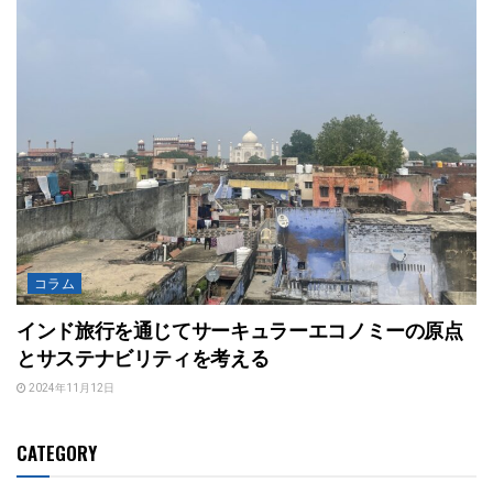
コラム
インド旅行を通じてサーキュラーエコノミーの原点
とサステナビリティを考える
2024年11月12日
CATEGORY