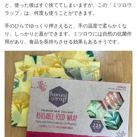
と、使った後はすぐ捨ててしまいますが、この「ミツロウ
ラップ」は、何度も使うことができます。
手のひらでゆっくり押さえると、手の温度で柔らかくな
り、しっかりと蓋ができます。ミツロウには自然の抗菌作
用があり、食品を長持ちさせる効果もあるそうです。