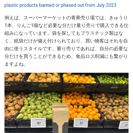
plastic products banned or phased out from July 2023
例えば、スーパーマーケットの青果売り場では、きゅうり
1本、りんご1個など必要な分だけ量り売りで購入できる仕
組みになっています。袋を探してもプラスチック製はな
く、紙袋だけが備え付けられており、買い物客はそれを自
由に使うスタイルです。量り売りであれば、自分の必要な
分だけを買うことができるため、食品ロス削減にも繋がり
ますよね。