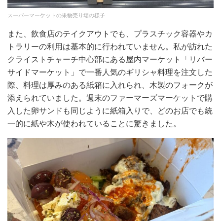
スーパーマーケットの果物売り場の様子
また、飲食店のテイクアウトでも、プラスチック容器やカ
トラリーの利用は基本的に行われていません。私が訪れた
クライストチャーチ中心部にある屋内マーケット「リバー
サイドマーケット」で一番人気のギリシャ料理を注文した
際、料理は厚みのある紙箱に入れられ、木製のフォークが
添えられていました。週末のファーマーズマーケットで購
入した卵サンドも同じように紙箱入りで、どのお店でも統
一的に紙や木が使われていることに驚きました。