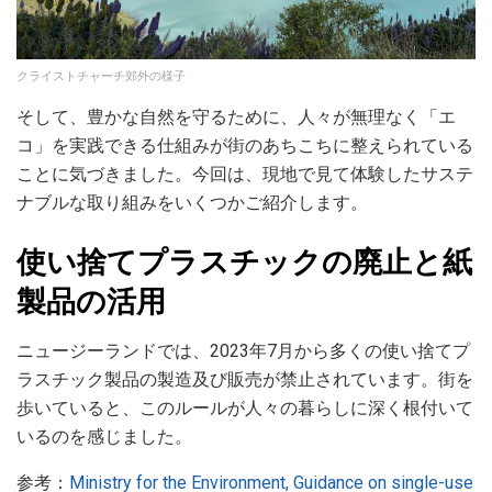
クライストチャーチ郊外の様子
そして、豊かな自然を守るために、人々が無理なく「エ
コ」を実践できる仕組みが街のあちこちに整えられている
ことに気づきました。今回は、現地で見て体験したサステ
ナブルな取り組みをいくつかご紹介します。
使い捨てプラスチックの廃止と紙
製品の活用
ニュージーランドでは、2023年7月から多くの使い捨てプ
ラスチック製品の製造及び販売が禁止されています。街を
歩いていると、このルールが人々の暮らしに深く根付いて
いるのを感じました。
参考：
Ministry for the Environment, Guidance on single-use