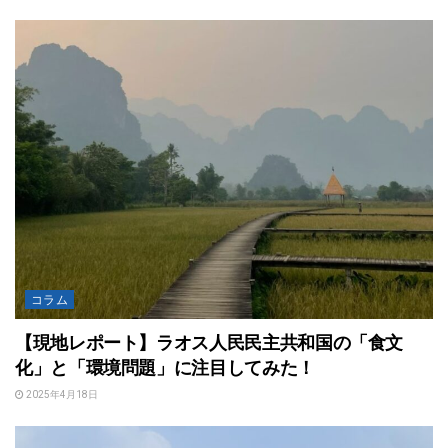
コラム
【現地レポート】ラオス人民民主共和国の「食文
化」と「環境問題」に注目してみた！
2025年4月18日