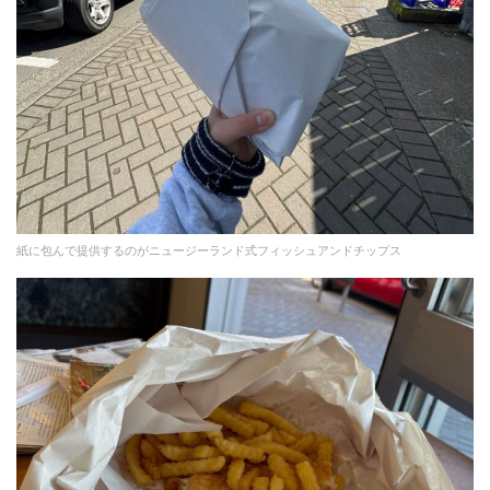
紙に包んで提供するのがニュージーランド式フィッシュアンドチップス