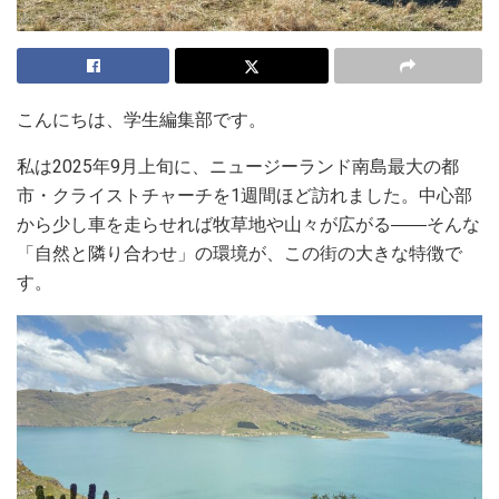
こんにちは、学生編集部です。
私は2025年9月上旬に、ニュージーランド南島最大の都
市・クライストチャーチを1週間ほど訪れました。中心部
から少し車を走らせれば牧草地や山々が広がる――そんな
「自然と隣り合わせ」の環境が、この街の大きな特徴で
す。