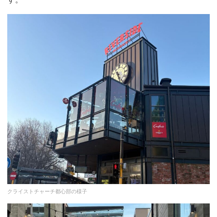
クライストチャーチ都心部の様子