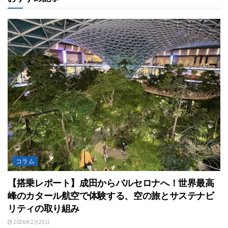
コラム
【搭乗レポート】成田からバルセロナへ！世界最高
峰のカタール航空で体験する、空の旅とサステナビ
リティの取り組み
2026年2月25日