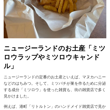
ニュージーランドのお土産「ミツ
ロウラップやミツロウキャンド
ル」
ニュージーランドの定番のお土産といえば、マヌカハニー
などのはちみつ。そして、ミツバチが巣を作るために分泌
する成分「ミツロウ」を使った雑貨も、街の雑貨店で多く
見かけました。
例えば、港町「リトルトン」のハンドメイド雑貨店で見か