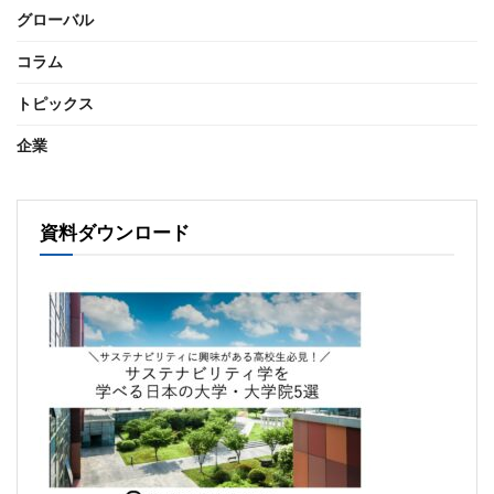
グローバル
コラム
トピックス
企業
資料ダウンロード