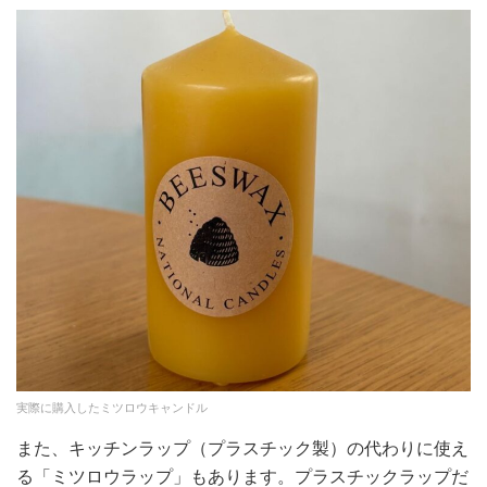
実際に購入したミツロウキャンドル
また、キッチンラップ（プラスチック製）の代わりに使え
る「ミツロウラップ」もあります。プラスチックラップだ