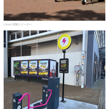
Limeの電動スクーター