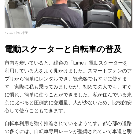
バスの中の様子
電動スクーターと自転車の普及
市内を歩いていると、緑色の「Lime」電動スクーターを
利用している人をよく見かけました。スマートフォンのア
プリから簡単にレンタルでき、観光客でもすぐに使えま
す。実際に私も乗ってみましたが、初めての人でも、すぐ
に慣れ、簡単に使うことができました。私が住んでいる東
京に比べると圧倒的に交通量、人が少ないため、比較的安
心して使うこともできます。
自転車利用も強く推進されているようです。都心部の道路
の多くには、自転車専用レーンが整備されていて車道と明