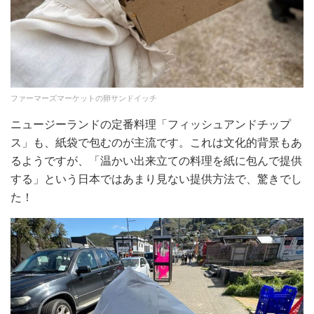
ファーマーズマーケットの卵サンドイッチ
ニュージーランドの定番料理「フィッシュアンドチップ
ス」も、紙袋で包むのが主流です。これは文化的背景もあ
るようですが、「温かい出来立ての料理を紙に包んで提供
する」という日本ではあまり見ない提供方法で、驚きでし
た！