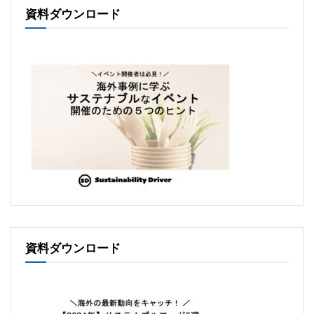
資料ダウンロード
資料ダウンロード