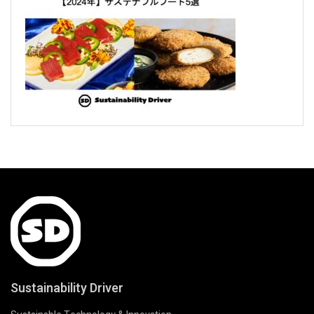
Sustainability Driver