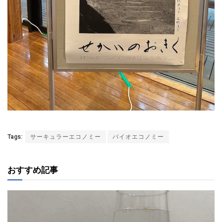
Tags:
サーキュラーエコノミー
バイオエコノミー
おすすめ記事